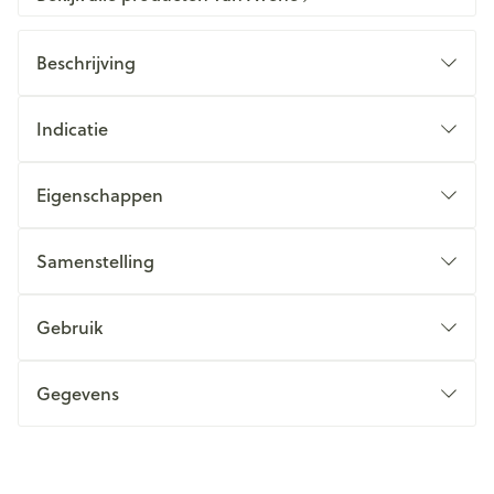
Beschrijving
Indicatie
Eigenschappen
Samenstelling
Gebruik
Gegevens