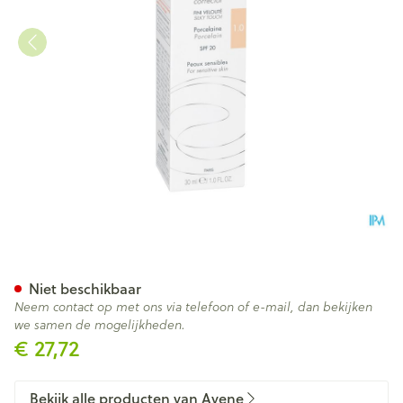
Avene Couvrance Fdt Correct. 
Niet beschikbaar
Neem contact op met ons via telefoon of e-mail, dan bekijken
we samen de mogelijkheden.
€ 27,72
Bekijk alle producten van Avene