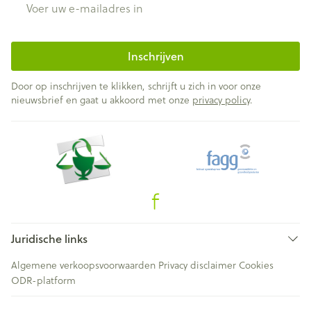
Inschrijven
Door op inschrijven te klikken, schrijft u zich in voor onze
nieuwsbrief en gaat u akkoord met onze
privacy policy
.
Juridische links
Algemene verkoopsvoorwaarden
Privacy disclaimer
Cookies
ODR-platform