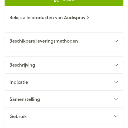
Bekijk alle producten van Audispray
Beschikbare leveringsmethoden
Beschrijving
Indicatie
Samenstelling
Gebruik