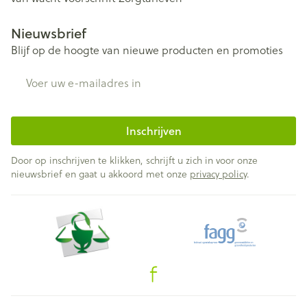
Nieuwsbrief
Blijf op de hoogte van nieuwe producten en promoties
E-mail adres
Inschrijven
Door op inschrijven te klikken, schrijft u zich in voor onze
nieuwsbrief en gaat u akkoord met onze
privacy policy
.