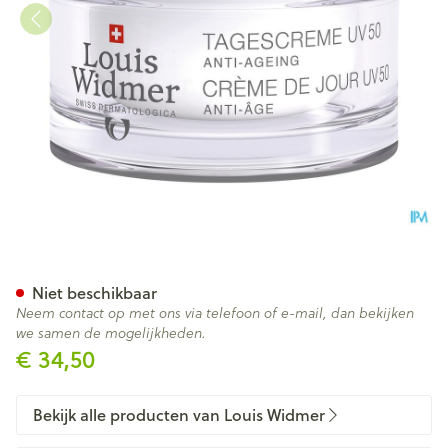
Widmer Dagcreme Uv50 N/pa
Niet beschikbaar
Neem contact op met ons via telefoon of e-mail, dan bekijken
we samen de mogelijkheden.
€ 34,50
Bekijk alle producten van Louis Widmer