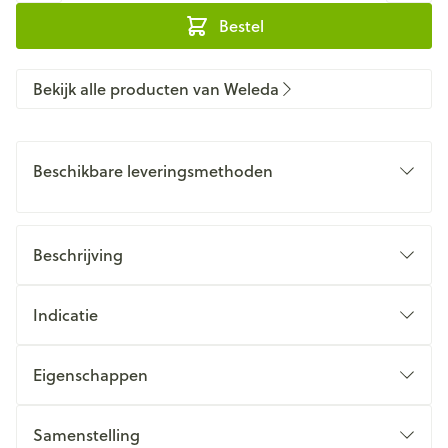
Bestel
Bekijk alle producten van Weleda
Beschikbare leveringsmethoden
Beschrijving
Indicatie
Eigenschappen
Samenstelling