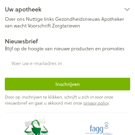
Uw apotheek
Over ons
Nuttige links
Gezondheidsnieuws
Apotheker
van wacht
Voorschrift
Zorgtarieven
Nieuwsbrief
Blijf op de hoogte van nieuwe producten en promoties
E-mail adres
Inschrijven
Door op inschrijven te klikken, schrijft u zich in voor onze
nieuwsbrief en gaat u akkoord met onze
privacy policy
.