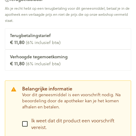
Als je recht hebt op een terugbetaling voor dit geneesmiddel, betaal je in de
apotheek een verlaagde prijs en niet de prijs die op onze webshop vermeld
staat.
Terugbetalingstarief
€ 11,80
(6% inclusief btw)
Verhoogde tegemoetkoming
€ 11,80
(6% inclusief btw)
Belangrijke informatie
Voor dit geneesmiddel is een voorschrift nodig. Na
beoordeling door de apotheker kan je het komen
afhalen en betalen.
Ik weet dat dit product een voorschrift
vereist.