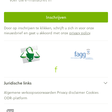
Inschrijven
Door op inschrijven te klikken, schrijft u zich in voor onze
nieuwsbrief en gaat u akkoord met onze
privacy policy
.
Juridische links
Algemene verkoopsvoorwaarden
Privacy disclaimer
Cookies
ODR-platform