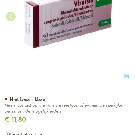
Vizarsin 50mg Filmomh Tabl 
Niet beschikbaar
Neem contact op met ons via telefoon of e-mail, dan bekijken
we samen de mogelijkheden.
€ 11,80
Terugbetaalbaar