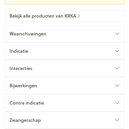
Bekijk alle producten van KRKA
Waarschuwingen
Indicatie
Interacties
Bijwerkingen
Contra indicatie
Zwangerschap