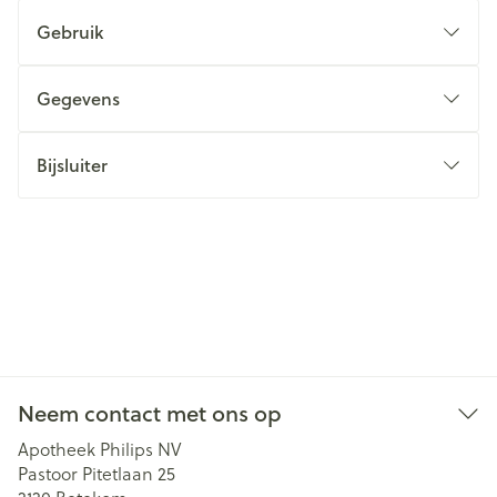
Gebruik
Gegevens
Bijsluiter
Neem contact met ons op
Apotheek Philips NV
Pastoor Pitetlaan 25