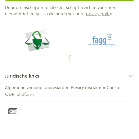
Door op inschrijven te klikken, schrijft u zich in voor onze
nieuwsbrief en gaat u akkoord met onze
privacy policy
.
Juridische links
Algemene verkoopsvoorwaarden
Privacy disclaimer
Cookies
ODR-platform