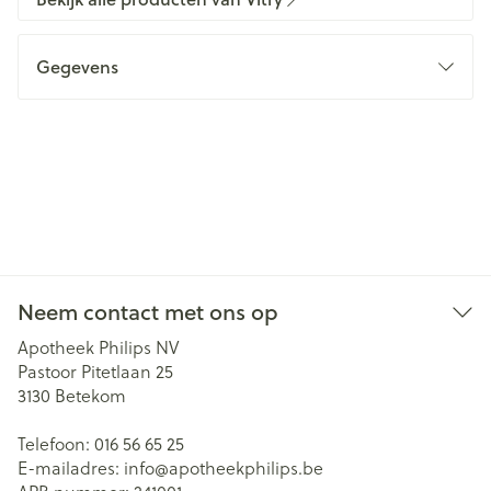
Gegevens
Neem contact met ons op
Apotheek Philips NV
Pastoor Pitetlaan 25
3130
Betekom
Telefoon:
016 56 65 25
E-mailadres:
info@
apotheekphilips.be