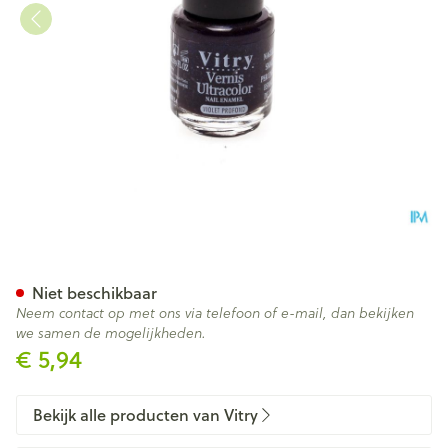
Vitry Vao 54 Violet Profond 4
Niet beschikbaar
Neem contact op met ons via telefoon of e-mail, dan bekijken
we samen de mogelijkheden.
€ 5,94
Bekijk alle producten van Vitry