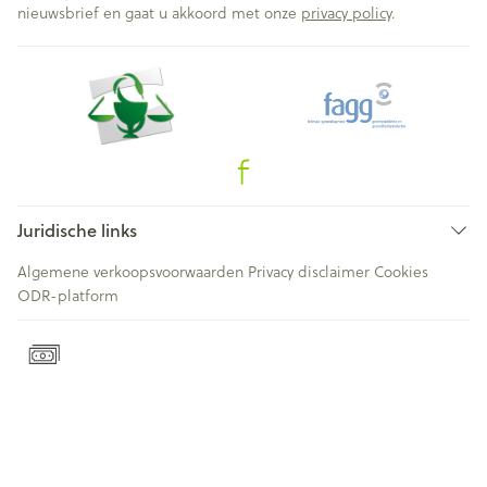
nieuwsbrief en gaat u akkoord met onze
privacy policy
.
Juridische links
Algemene verkoopsvoorwaarden
Privacy disclaimer
Cookies
ODR-platform