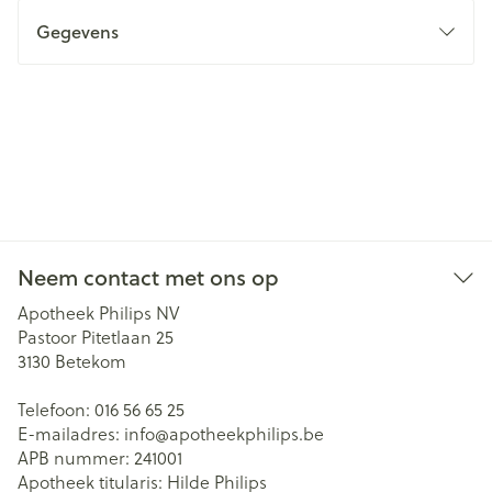
Gegevens
Neem contact met ons op
Apotheek Philips NV
Pastoor Pitetlaan 25
3130
Betekom
Telefoon:
016 56 65 25
E-mailadres:
info@
apotheekphilips.be
APB nummer:
241001
Apotheek titularis:
Hilde Philips