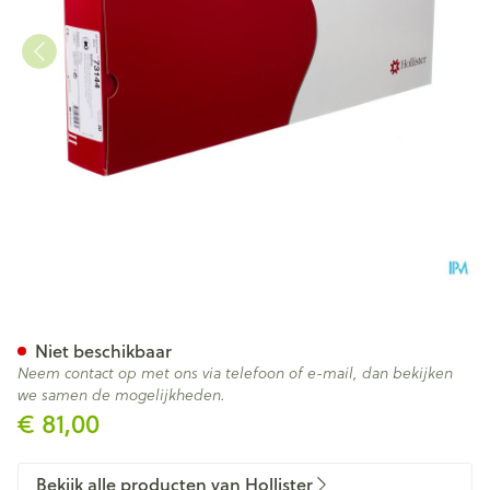
Vapro Sonde Hydroph.tieman
Niet beschikbaar
Neem contact op met ons via telefoon of e-mail, dan bekijken
we samen de mogelijkheden.
€ 81,00
Bekijk alle producten van Hollister