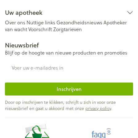
Uw apotheek
Over ons
Nuttige links
Gezondheidsnieuws
Apotheker
van wacht
Voorschrift
Zorgtarieven
Nieuwsbrief
Blijf op de hoogte van nieuwe producten en promoties
E-mail adres
Inschrijven
Door op inschrijven te klikken, schrijft u zich in voor onze
nieuwsbrief en gaat u akkoord met onze
privacy policy
.