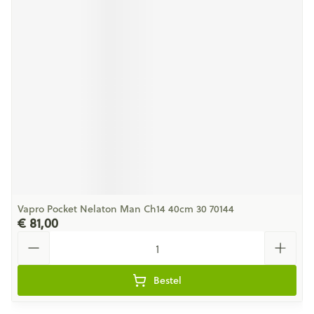
Vapro Pocket Nelaton Man Ch14 40cm 30 70144
€ 81,00
Aantal
Bestel