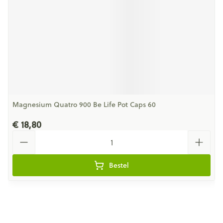
Magnesium Quatro 900 Be Life Pot Caps 60
€ 18,80
Aantal
Bestel