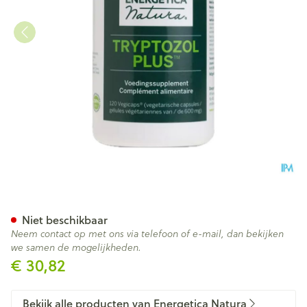
Tryptozol Plus 300mg Energet
Niet beschikbaar
Neem contact op met ons via telefoon of e-mail, dan bekijken
we samen de mogelijkheden.
€ 30,82
Bekijk alle producten van Energetica Natura