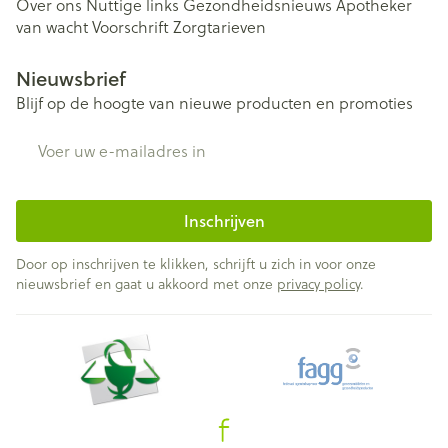
Over ons
Nuttige links
Gezondheidsnieuws
Apotheker
van wacht
Voorschrift
Zorgtarieven
Nieuwsbrief
Blijf op de hoogte van nieuwe producten en promoties
E-mail adres
Inschrijven
Door op inschrijven te klikken, schrijft u zich in voor onze
nieuwsbrief en gaat u akkoord met onze
privacy policy
.