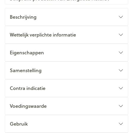
Beschrijving
Wettelijk verplichte informatie
Eigenschappen
Samenstelling
Contra indicatie
Voedingswaarde
Gebruik