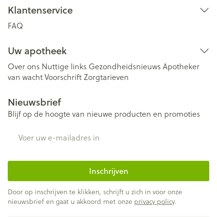
Klantenservice
FAQ
Uw apotheek
Over ons
Nuttige links
Gezondheidsnieuws
Apotheker
van wacht
Voorschrift
Zorgtarieven
Nieuwsbrief
Blijf op de hoogte van nieuwe producten en promoties
E-mail adres
Inschrijven
Door op inschrijven te klikken, schrijft u zich in voor onze
nieuwsbrief en gaat u akkoord met onze
privacy policy
.