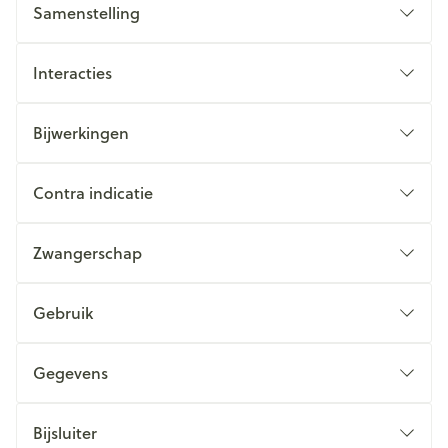
Samenstelling
Interacties
Bijwerkingen
Contra indicatie
Zwangerschap
Gebruik
Gegevens
Bijsluiter