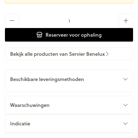
Aantal
Reserveer
voor ophaling
Bekijk alle producten van Servier Benelux
Beschikbare leveringsmethoden
Waarschuwingen
Indicatie