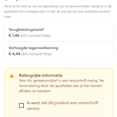
Als je recht hebt op een terugbetaling voor dit geneesmiddel, betaal je in de
apotheek een verlaagde prijs en niet de prijs die op onze webshop vermeld
staat.
Terugbetalingstarief
€ 7,46
(6% inclusief btw)
Verhoogde tegemoetkoming
€ 4,44
(6% inclusief btw)
Belangrijke informatie
Voor dit geneesmiddel is een voorschrift nodig. Na
beoordeling door de apotheker kan je het komen
afhalen en betalen.
Ik weet dat dit product een voorschrift
vereist.