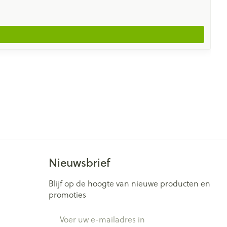
Nieuwsbrief
Blijf op de hoogte van nieuwe producten en
promoties
E-mail adres