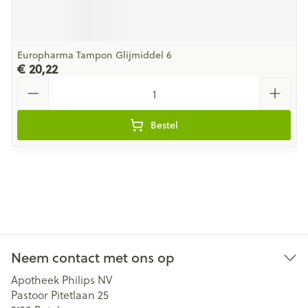
Europharma Tampon Glijmiddel 6
€ 20,22
Aantal
Bestel
Neem contact met ons op
Apotheek Philips NV
Pastoor Pitetlaan 25