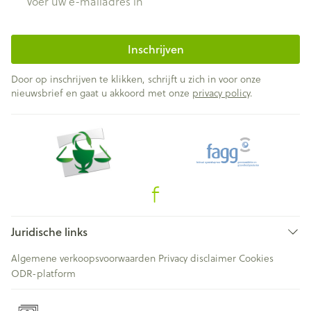
Inschrijven
Door op inschrijven te klikken, schrijft u zich in voor onze
nieuwsbrief en gaat u akkoord met onze
privacy policy
.
Juridische links
Algemene verkoopsvoorwaarden
Privacy disclaimer
Cookies
ODR-platform