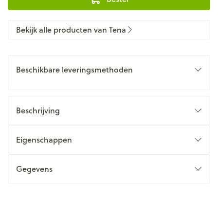
Bekijk alle producten van Tena
Beschikbare leveringsmethoden
Beschrijving
Eigenschappen
Gegevens