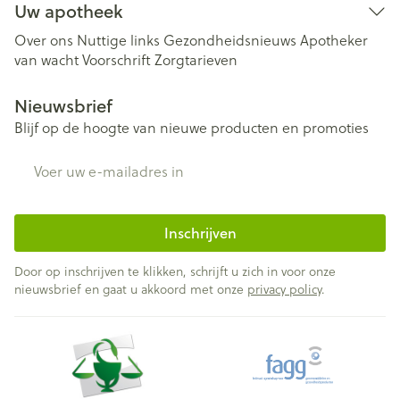
Uw apotheek
Over ons
Nuttige links
Gezondheidsnieuws
Apotheker
van wacht
Voorschrift
Zorgtarieven
Nieuwsbrief
Blijf op de hoogte van nieuwe producten en promoties
E-mail adres
Inschrijven
Door op inschrijven te klikken, schrijft u zich in voor onze
nieuwsbrief en gaat u akkoord met onze
privacy policy
.