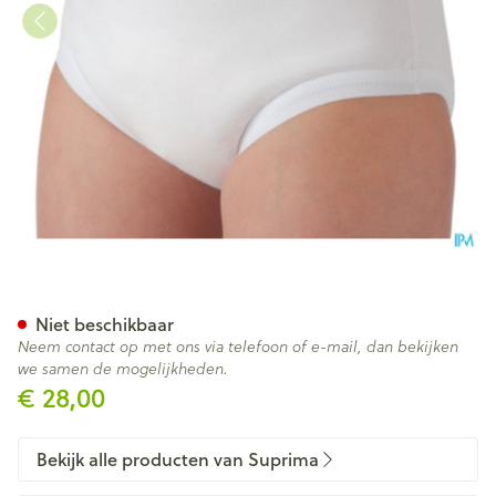
Suprima 8118 Slip Katoen/pu 
Niet beschikbaar
Neem contact op met ons via telefoon of e-mail, dan bekijken
we samen de mogelijkheden.
€ 28,00
Bekijk alle producten van Suprima