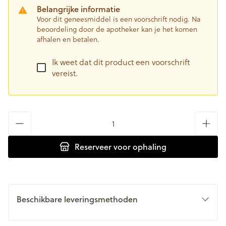
Belangrijke informatie
Voor dit geneesmiddel is een voorschrift nodig. Na
beoordeling door de apotheker kan je het komen
afhalen en betalen.
Ik weet dat dit product een voorschrift
vereist.
Aantal
Reserveer
voor ophaling
Beschikbare leveringsmethoden