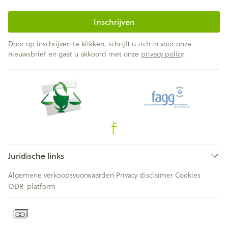
Inschrijven
Door op inschrijven te klikken, schrijft u zich in voor onze
nieuwsbrief en gaat u akkoord met onze
privacy policy
.
Juridische links
Algemene verkoopsvoorwaarden
Privacy disclaimer
Cookies
ODR-platform