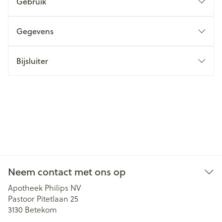
Gebruik
Gegevens
Bijsluiter
Neem contact met ons op
Apotheek Philips NV
Pastoor Pitetlaan 25
3130
Betekom