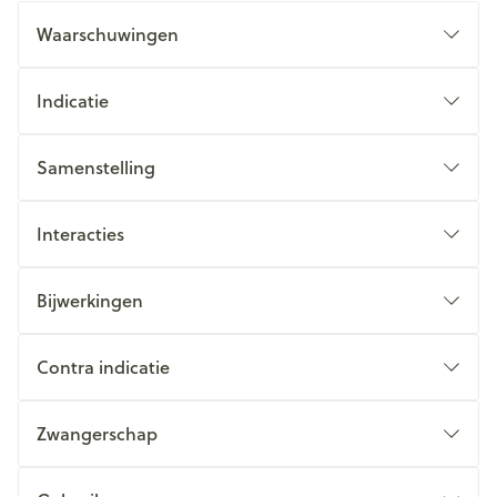
Waarschuwingen
Indicatie
Samenstelling
Interacties
Bijwerkingen
Contra indicatie
Zwangerschap