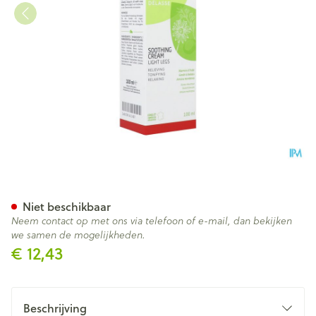
Rap Phyto Creme Tube 100ml
Niet beschikbaar
Neem contact op met ons via telefoon of e-mail, dan bekijken
we samen de mogelijkheden.
€ 12,43
Beschrijving