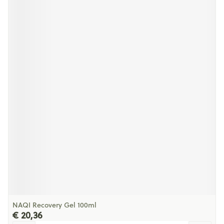
NAQI Recovery Gel 100ml
€ 20,36