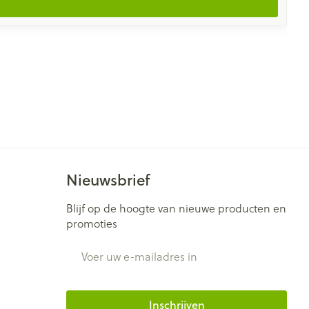
Nieuwsbrief
Blijf op de hoogte van nieuwe producten en
promoties
E-mail adres
Inschrijven