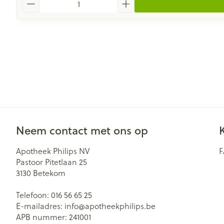
Neem contact met ons op
Apotheek Philips NV
Pastoor Pitetlaan 25
3130
Betekom
Telefoon:
016 56 65 25
E-mailadres:
info@
apotheekphilips.be
APB nummer:
241001