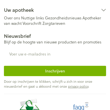
Uw apotheek
Over ons
Nuttige links
Gezondheidsnieuws
Apotheker
van wacht
Voorschrift
Zorgtarieven
Nieuwsbrief
Blijf op de hoogte van nieuwe producten en promoties
E-mail adres
Inschrijven
Door op inschrijven te klikken, schrijft u zich in voor onze
nieuwsbrief en gaat u akkoord met onze
privacy policy
.