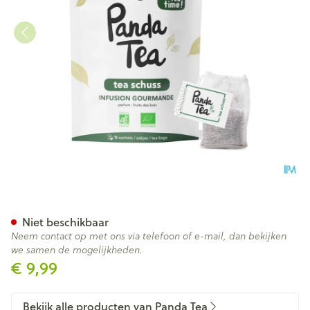
Panda Tea Bio Tea Schuss 18 
Niet beschikbaar
Neem contact op met ons via telefoon of e-mail, dan bekijken
we samen de mogelijkheden.
€ 9,99
Bekijk alle producten van Panda Tea