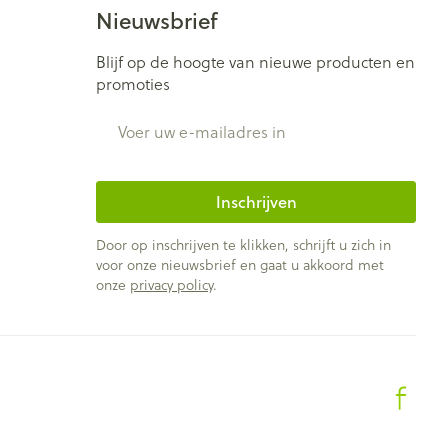
Nieuwsbrief
Blijf op de hoogte van nieuwe producten en
promoties
E-mail adres
Inschrijven
Door op inschrijven te klikken, schrijft u zich in
voor onze nieuwsbrief en gaat u akkoord met
onze
privacy policy
.