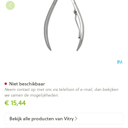
Nageltang Manucure Inox 12c
Niet beschikbaar
Neem contact op met ons via telefoon of e-mail, dan bekijken
we samen de mogelijkheden.
€ 15,44
Bekijk alle producten van Vitry