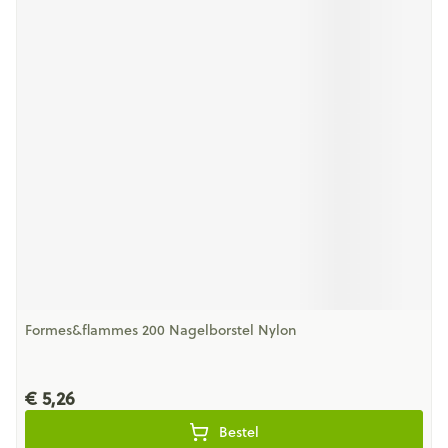
Formes&flammes 200 Nagelborstel Nylon
€ 5,26
Bestel