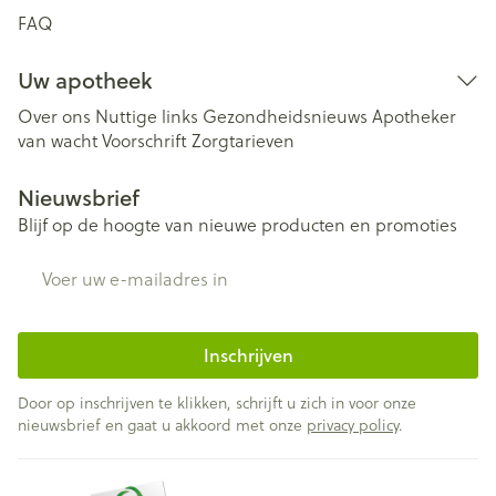
FAQ
Uw apotheek
Over ons
Nuttige links
Gezondheidsnieuws
Apotheker
van wacht
Voorschrift
Zorgtarieven
Nieuwsbrief
Blijf op de hoogte van nieuwe producten en promoties
E-mail adres
Inschrijven
Door op inschrijven te klikken, schrijft u zich in voor onze
nieuwsbrief en gaat u akkoord met onze
privacy policy
.