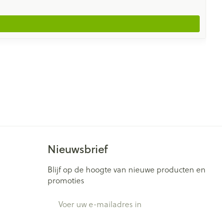
Nieuwsbrief
Blijf op de hoogte van nieuwe producten en
promoties
E-mail adres