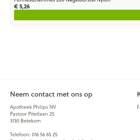
€ 5,26
Neem contact met ons op
Apotheek Philips NV
Pastoor Pitetlaan 25
3130
Betekom
Telefoon:
016 56 65 25