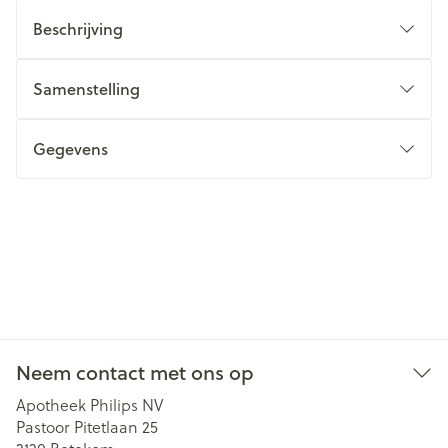
Beschrijving
Samenstelling
Gegevens
Neem contact met ons op
Apotheek Philips NV
Pastoor Pitetlaan 25