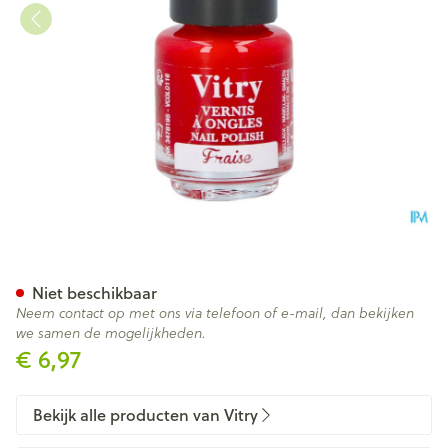
Nagellak Mini "fraise" 4ml
Niet beschikbaar
Neem contact op met ons via telefoon of e-mail, dan bekijken
we samen de mogelijkheden.
€ 6,97
Bekijk alle producten van Vitry