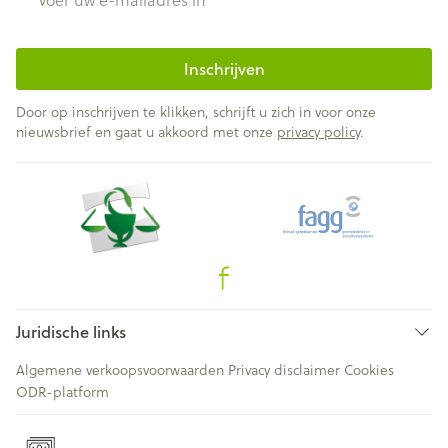
Inschrijven
Door op inschrijven te klikken, schrijft u zich in voor onze
nieuwsbrief en gaat u akkoord met onze
privacy policy
.
Juridische links
Algemene verkoopsvoorwaarden
Privacy disclaimer
Cookies
ODR-platform