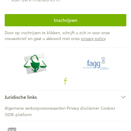
Inschrijven
Door op inschrijven te klikken, schrijft u zich in voor onze
nieuwsbrief en gaat u akkoord met onze
privacy policy
.
Juridische links
Algemene verkoopsvoorwaarden
Privacy disclaimer
Cookies
ODR-platform