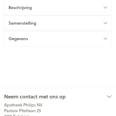
Beschrijving
Samenstelling
Gegevens
Neem contact met ons op
Apotheek Philips NV
Pastoor Pitetlaan 25