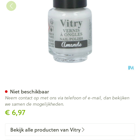
Nagellak Mini "amande" 4ml
Niet beschikbaar
Neem contact op met ons via telefoon of e-mail, dan bekijken
we samen de mogelijkheden.
€ 6,97
Bekijk alle producten van Vitry