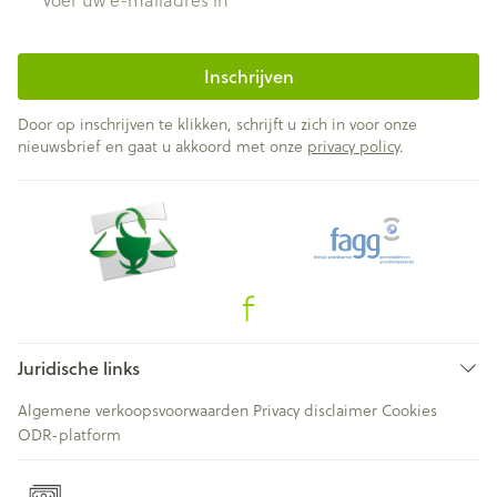
Inschrijven
Door op inschrijven te klikken, schrijft u zich in voor onze
nieuwsbrief en gaat u akkoord met onze
privacy policy
.
Juridische links
Algemene verkoopsvoorwaarden
Privacy disclaimer
Cookies
ODR-platform