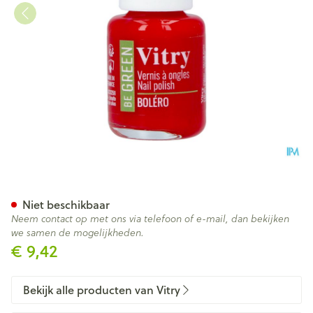
Nagellak Be Green Bolero 6m
Niet beschikbaar
Neem contact op met ons via telefoon of e-mail, dan bekijken
we samen de mogelijkheden.
€ 9,42
Bekijk alle producten van Vitry