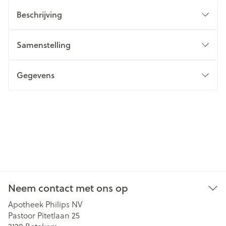
Beschrijving
Samenstelling
Gegevens
Neem contact met ons op
Apotheek Philips NV
Pastoor Pitetlaan 25