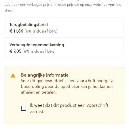
apotheek een verlaagde prijs en niet de prijs die op onze webshop vermeld
staat.
Terugbetalingstarief
€ 11,86
(6% inclusief btw)
Verhoogde tegemoetkoming
€ 7,05
(6% inclusief btw)
Belangrijke informatie
Voor dit geneesmiddel is een voorschrift nodig. Na
beoordeling door de apotheker kan je het komen
afhalen en betalen.
Ik weet dat dit product een voorschrift
vereist.