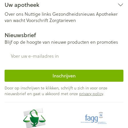
Uw apotheek
Over ons
Nuttige links
Gezondheidsnieuws
Apotheker
van wacht
Voorschrift
Zorgtarieven
Nieuwsbrief
Blijf op de hoogte van nieuwe producten en promoties
E-mail adres
Inschrijven
Door op inschrijven te klikken, schrijft u zich in voor onze
nieuwsbrief en gaat u akkoord met onze
privacy policy
.