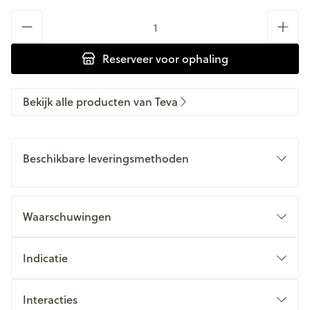
Aantal
Reserveer
voor ophaling
Bekijk alle producten van Teva
Beschikbare leveringsmethoden
Waarschuwingen
Indicatie
Interacties