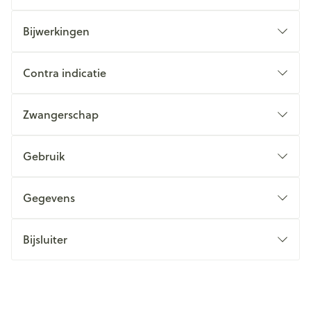
Bijwerkingen
Contra indicatie
Zwangerschap
Gebruik
Gegevens
Bijsluiter