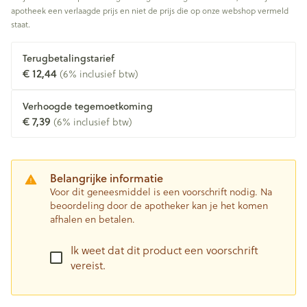
apotheek een verlaagde prijs en niet de prijs die op onze webshop vermeld
staat.
Terugbetalingstarief
€ 12,44
(6% inclusief btw)
Verhoogde tegemoetkoming
€ 7,39
(6% inclusief btw)
Belangrijke informatie
Voor dit geneesmiddel is een voorschrift nodig. Na
beoordeling door de apotheker kan je het komen
afhalen en betalen.
Ik weet dat dit product een voorschrift
vereist.