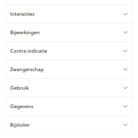
Interacties
Bijwerkingen
Contra indicatie
Zwangerschap
Gebruik
Gegevens
Bijsluiter