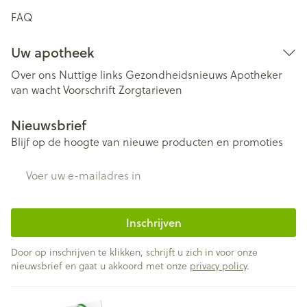
FAQ
Uw apotheek
Over ons
Nuttige links
Gezondheidsnieuws
Apotheker
van wacht
Voorschrift
Zorgtarieven
Nieuwsbrief
Blijf op de hoogte van nieuwe producten en promoties
E-mail adres
Inschrijven
Door op inschrijven te klikken, schrijft u zich in voor onze
nieuwsbrief en gaat u akkoord met onze
privacy policy
.