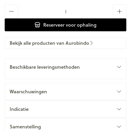
Aantal
Reserveer
voor ophaling
Bekijk alle producten van Aurobindo
Beschikbare leveringsmethoden
Waarschuwingen
Indicatie
Samenstelling