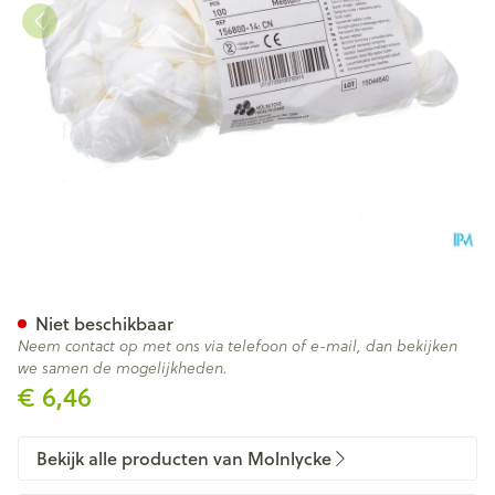
Mesoft Kp N/st Diam 4cm 100
Niet beschikbaar
Neem contact op met ons via telefoon of e-mail, dan bekijken
we samen de mogelijkheden.
€ 6,46
Bekijk alle producten van Molnlycke