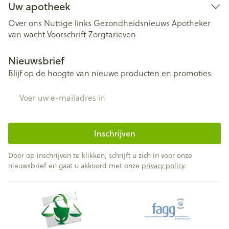
Uw apotheek
Over ons
Nuttige links
Gezondheidsnieuws
Apotheker
van wacht
Voorschrift
Zorgtarieven
Nieuwsbrief
Blijf op de hoogte van nieuwe producten en promoties
E-mail adres
Inschrijven
Door op inschrijven te klikken, schrijft u zich in voor onze
nieuwsbrief en gaat u akkoord met onze
privacy policy
.