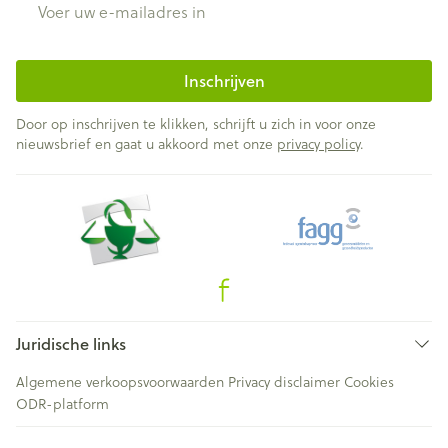
Inschrijven
Door op inschrijven te klikken, schrijft u zich in voor onze
nieuwsbrief en gaat u akkoord met onze
privacy policy
.
Juridische links
Algemene verkoopsvoorwaarden
Privacy disclaimer
Cookies
ODR-platform