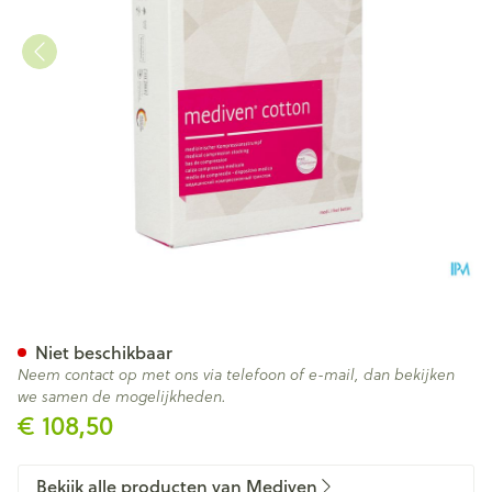
Mediven Cotton Ccl2 Ag/mbs
Niet beschikbaar
Neem contact op met ons via telefoon of e-mail, dan bekijken
we samen de mogelijkheden.
€ 108,50
Bekijk alle producten van Mediven