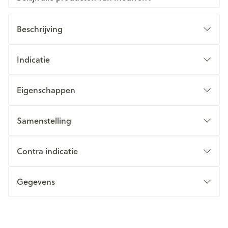
Beschrijving
Indicatie
Eigenschappen
Samenstelling
Contra indicatie
Gegevens