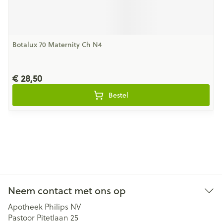
Botalux 70 Maternity Ch N4
€ 28,50
Bestel
Neem contact met ons op
Apotheek Philips NV
Pastoor Pitetlaan 25