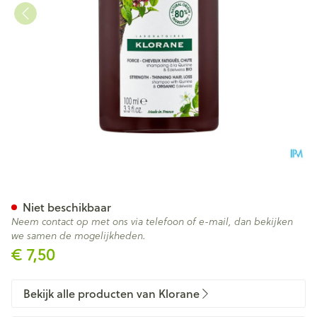
Klorane Capil. Sh Kinine 100m
Niet beschikbaar
Neem contact op met ons via telefoon of e-mail, dan bekijken
we samen de mogelijkheden.
€ 7,50
Bekijk alle producten van Klorane