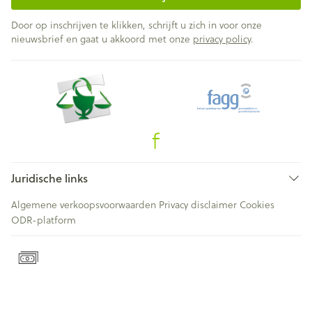
Door op inschrijven te klikken, schrijft u zich in voor onze
nieuwsbrief en gaat u akkoord met onze
privacy policy
.
Juridische links
Algemene verkoopsvoorwaarden
Privacy disclaimer
Cookies
ODR-platform