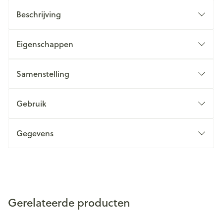
Beschrijving
Eigenschappen
Samenstelling
Gebruik
Gegevens
Gerelateerde producten