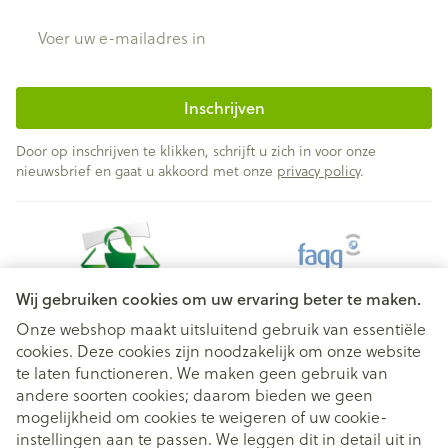
E-mail adres
Inschrijven
Door op inschrijven te klikken, schrijft u zich in voor onze
nieuwsbrief en gaat u akkoord met onze
privacy policy
.
Wij gebruiken cookies om uw ervaring beter te maken.
Onze webshop maakt uitsluitend gebruik van essentiële
cookies. Deze cookies zijn noodzakelijk om onze website
Juridische links
te laten functioneren. We maken geen gebruik van
andere soorten cookies; daarom bieden we geen
mogelijkheid om cookies te weigeren of uw cookie-
instellingen aan te passen. We leggen dit in detail uit in