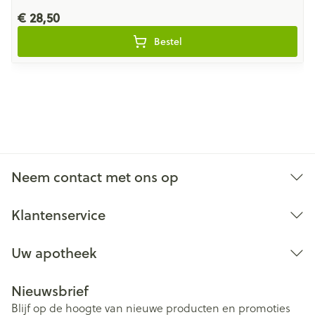
€ 28,50
Bestel
Neem contact met ons op
Klantenservice
Uw apotheek
Nieuwsbrief
Blijf op de hoogte van nieuwe producten en promoties