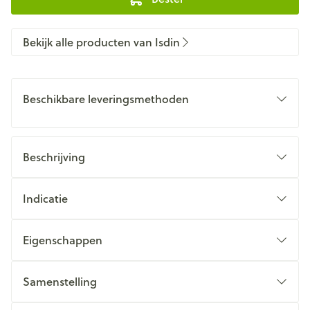
Bekijk alle producten van Isdin
Beschikbare leveringsmethoden
Beschrijving
Indicatie
Eigenschappen
Samenstelling