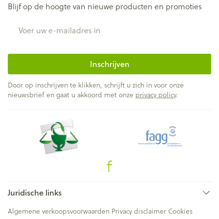
Blijf op de hoogte van nieuwe producten en promoties
E-mail adres
Inschrijven
Door op inschrijven te klikken, schrijft u zich in voor onze
nieuwsbrief en gaat u akkoord met onze
privacy policy
.
Juridische links
Algemene verkoopsvoorwaarden
Privacy disclaimer
Cookies