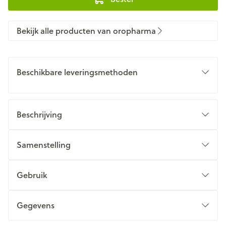
Bekijk alle producten van oropharma
Beschikbare leveringsmethoden
Beschrijving
Samenstelling
Gebruik
Gegevens