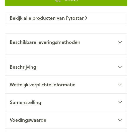
Bekijk alle producten van Fytostar
Beschikbare leveringsmethoden
Beschrijving
Wettelijk verplichte informatie
Samenstelling
Voedingswaarde