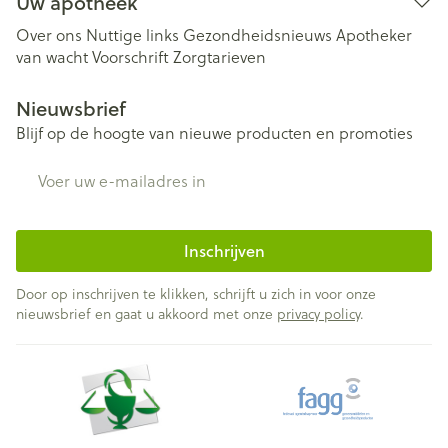
Uw apotheek
Over ons
Nuttige links
Gezondheidsnieuws
Apotheker
van wacht
Voorschrift
Zorgtarieven
Nieuwsbrief
Blijf op de hoogte van nieuwe producten en promoties
E-mail adres
Inschrijven
Door op inschrijven te klikken, schrijft u zich in voor onze
nieuwsbrief en gaat u akkoord met onze
privacy policy
.