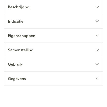
Beschrijving
Indicatie
Eigenschappen
Samenstelling
Gebruik
Gegevens