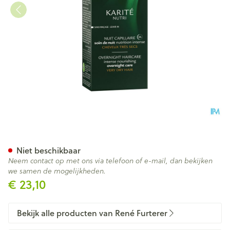
Furterer Karite Voedend Nac
Niet beschikbaar
Neem contact op met ons via telefoon of e-mail, dan bekijken
we samen de mogelijkheden.
€ 23,10
Bekijk alle producten van René Furterer