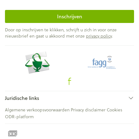
Inschrijven
Door op inschrijven te klikken, schrijft u zich in voor onze
nieuwsbrief en gaat u akkoord met onze
privacy policy
.
Juridische links
Algemene verkoopsvoorwaarden
Privacy disclaimer
Cookies
ODR-platform