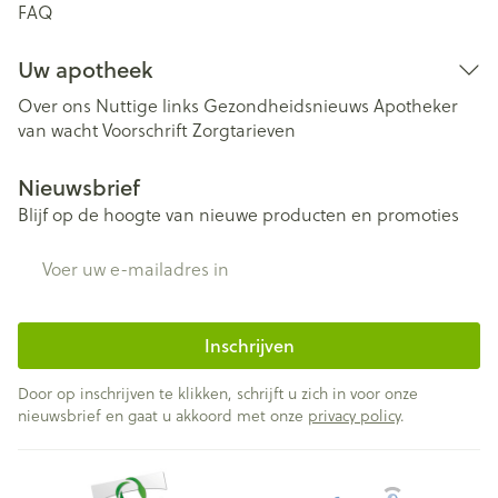
FAQ
Uw apotheek
Over ons
Nuttige links
Gezondheidsnieuws
Apotheker
van wacht
Voorschrift
Zorgtarieven
Nieuwsbrief
Blijf op de hoogte van nieuwe producten en promoties
E-mail adres
Inschrijven
Door op inschrijven te klikken, schrijft u zich in voor onze
nieuwsbrief en gaat u akkoord met onze
privacy policy
.