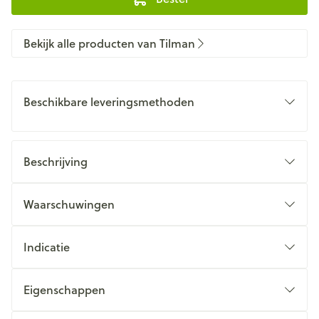
Bekijk alle producten van Tilman
Beschikbare leveringsmethoden
Beschrijving
Waarschuwingen
Indicatie
Eigenschappen