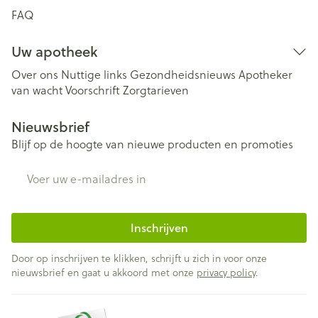
FAQ
Uw apotheek
Over ons
Nuttige links
Gezondheidsnieuws
Apotheker
van wacht
Voorschrift
Zorgtarieven
Nieuwsbrief
Blijf op de hoogte van nieuwe producten en promoties
E-mail adres
Inschrijven
Door op inschrijven te klikken, schrijft u zich in voor onze
nieuwsbrief en gaat u akkoord met onze
privacy policy
.