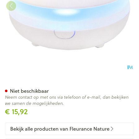
Fleurance Nature Verstuiver V
Niet beschikbaar
Neem contact op met ons via telefoon of e-mail, dan bekijken
we samen de mogelijkheden.
€ 15,92
Bekijk alle producten van Fleurance Nature