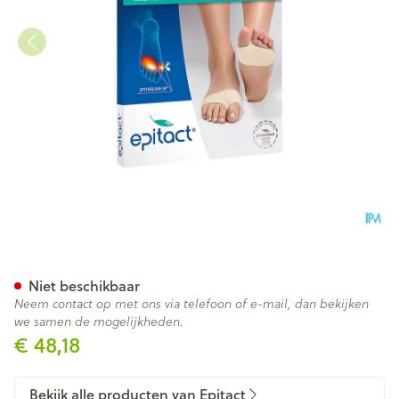
Epitact Kussentje Dbble Besc
Niet beschikbaar
Neem contact op met ons via telefoon of e-mail, dan bekijken
we samen de mogelijkheden.
€ 48,18
Bekijk alle producten van Epitact