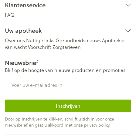
Klantenservice
FAQ
Uw apotheek
Over ons
Nuttige links
Gezondheidsnieuws
Apotheker
van wacht
Voorschrift
Zorgtarieven
Nieuwsbrief
Blijf op de hoogte van nieuwe producten en promoties
E-mail adres
Inschrijven
Door op inschrijven te klikken, schrijft u zich in voor onze
nieuwsbrief en gaat u akkoord met onze
privacy policy
.