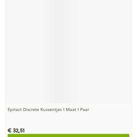
Epitact Discrete Kussentjes 1 Maat 1 Paar
€ 32,51