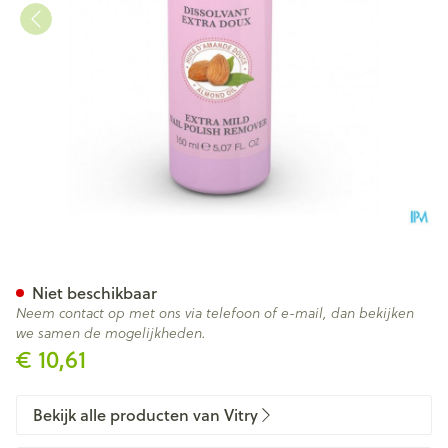
Dissolvant Extra Zacht 150ml
Niet beschikbaar
Neem contact op met ons via telefoon of e-mail, dan bekijken
we samen de mogelijkheden.
€ 10,61
Bekijk alle producten van Vitry