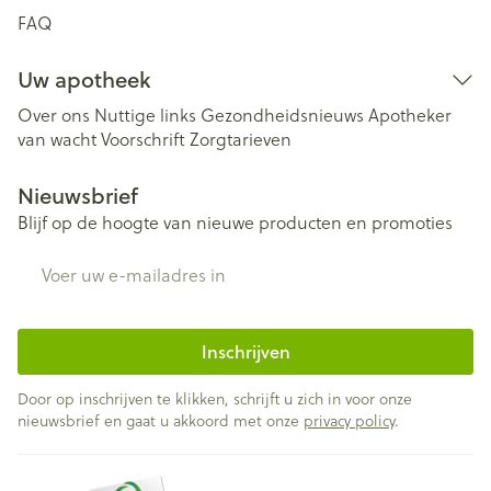
FAQ
Uw apotheek
Over ons
Nuttige links
Gezondheidsnieuws
Apotheker
van wacht
Voorschrift
Zorgtarieven
Nieuwsbrief
Blijf op de hoogte van nieuwe producten en promoties
E-mail adres
Inschrijven
Door op inschrijven te klikken, schrijft u zich in voor onze
nieuwsbrief en gaat u akkoord met onze
privacy policy
.