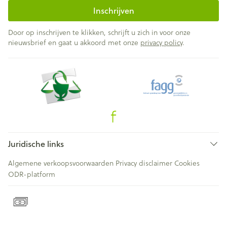
Inschrijven
Door op inschrijven te klikken, schrijft u zich in voor onze
nieuwsbrief en gaat u akkoord met onze
privacy policy
.
Juridische links
Algemene verkoopsvoorwaarden
Privacy disclaimer
Cookies
ODR-platform