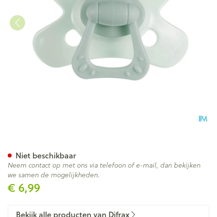
Difrax Fopspeen Natural 6m+
Niet beschikbaar
Neem contact op met ons via telefoon of e-mail, dan bekijken
we samen de mogelijkheden.
€ 6,99
Bekijk alle producten van Difrax