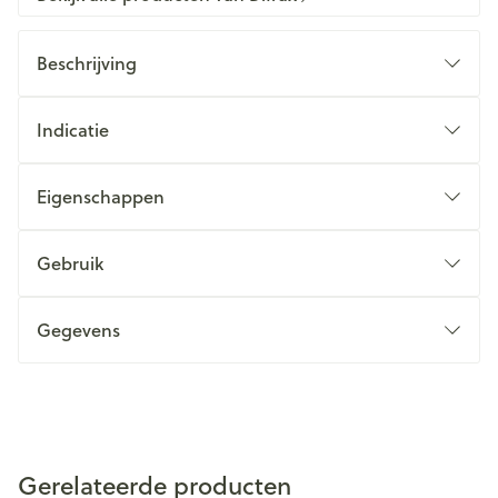
Beschrijving
Indicatie
Eigenschappen
Gebruik
Gegevens
Gerelateerde producten