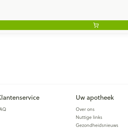
Klantenservice
Uw apotheek
FAQ
Over ons
Nuttige links
Gezondheidsnieuws