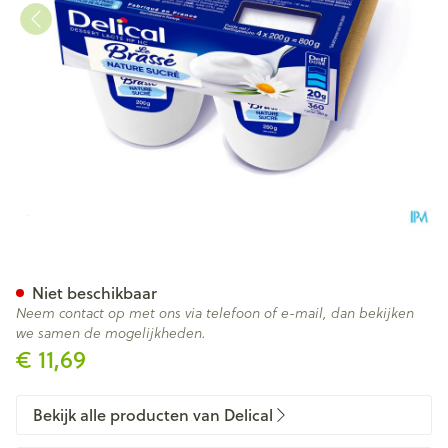
Delical Le Brasse Natuur 4x2
Niet beschikbaar
Neem contact op met ons via telefoon of e-mail, dan bekijken
we samen de mogelijkheden.
€ 11,69
Bekijk alle producten van Delical