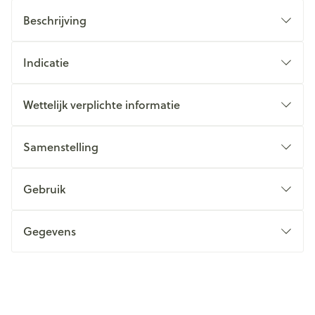
Beschrijving
Indicatie
Wettelijk verplichte informatie
Samenstelling
Gebruik
Gegevens