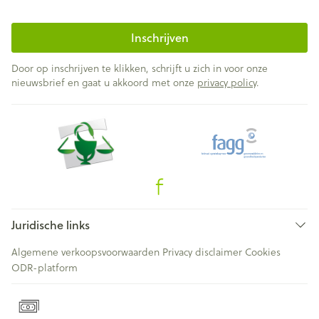
Inschrijven
Door op inschrijven te klikken, schrijft u zich in voor onze
nieuwsbrief en gaat u akkoord met onze
privacy policy
.
Juridische links
Algemene verkoopsvoorwaarden
Privacy disclaimer
Cookies
ODR-platform