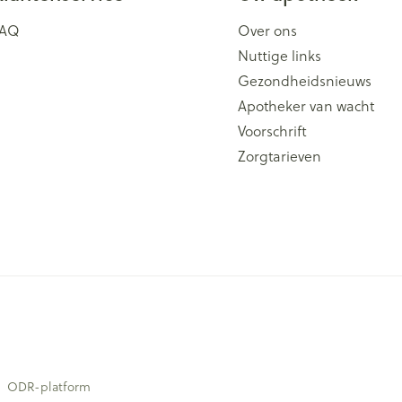
FAQ
Over ons
Nuttige links
Gezondheidsnieuws
Apotheker van wacht
Voorschrift
Zorgtarieven
ODR-platform