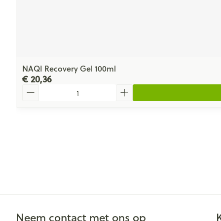
NAQI Recovery Gel 100ml
€ 20,36
Aantal
Neem contact met ons op