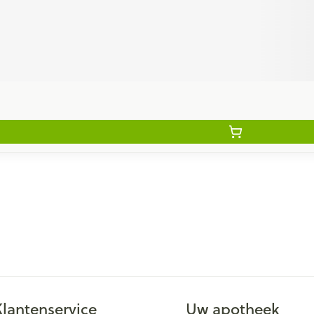
Klantenservice
Uw apotheek