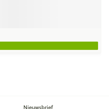
Nieuwsbrief