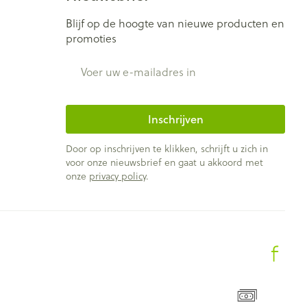
Blijf op de hoogte van nieuwe producten en
promoties
E-mail adres
Inschrijven
Door op inschrijven te klikken, schrijft u zich in
voor onze nieuwsbrief en gaat u akkoord met
onze
privacy policy
.