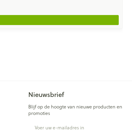
Nieuwsbrief
Blijf op de hoogte van nieuwe producten en
promoties
E-mail adres