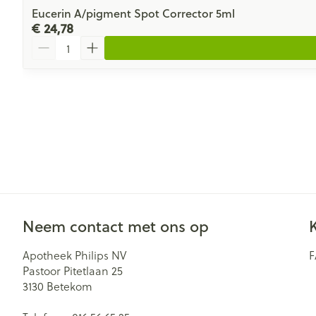
Eucerin A/pigment Spot Corrector 5ml
€ 24,78
Aantal
Neem contact met ons op
Apotheek Philips NV
Pastoor Pitetlaan 25
3130
Betekom