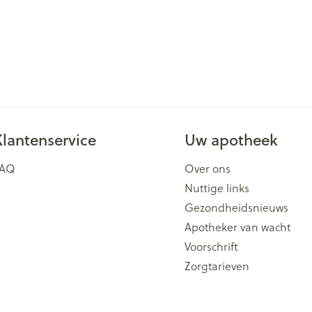
Klantenservice
Uw apotheek
FAQ
Over ons
Nuttige links
Gezondheidsnieuws
Apotheker van wacht
Voorschrift
Zorgtarieven