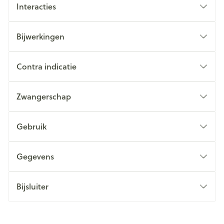
Interacties
Bijwerkingen
Contra indicatie
Zwangerschap
Gebruik
Gegevens
Bijsluiter