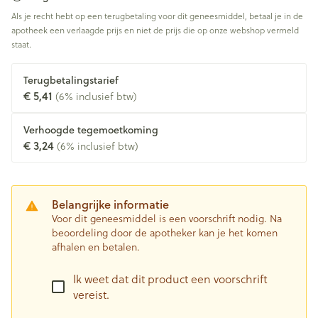
Als je recht hebt op een terugbetaling voor dit geneesmiddel, betaal je in de
apotheek een verlaagde prijs en niet de prijs die op onze webshop vermeld
staat.
Terugbetalingstarief
€ 5,41
(6% inclusief btw)
Verhoogde tegemoetkoming
€ 3,24
(6% inclusief btw)
Belangrijke informatie
Voor dit geneesmiddel is een voorschrift nodig. Na
beoordeling door de apotheker kan je het komen
afhalen en betalen.
Ik weet dat dit product een voorschrift
vereist.