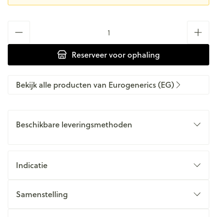
Aantal
Reserveer
voor ophaling
Bekijk alle producten van Eurogenerics (EG)
Beschikbare leveringsmethoden
Indicatie
Samenstelling