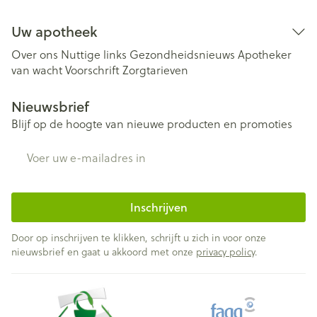
Uw apotheek
Over ons
Nuttige links
Gezondheidsnieuws
Apotheker
van wacht
Voorschrift
Zorgtarieven
Nieuwsbrief
Blijf op de hoogte van nieuwe producten en promoties
E-mail adres
Inschrijven
Door op inschrijven te klikken, schrijft u zich in voor onze
nieuwsbrief en gaat u akkoord met onze
privacy policy
.