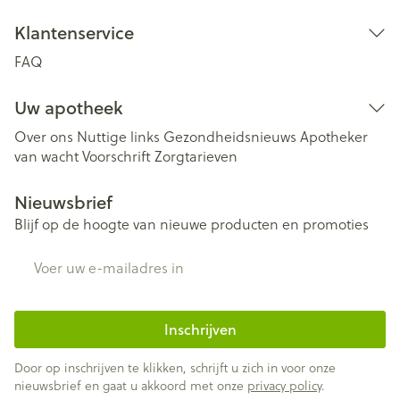
Klantenservice
FAQ
Uw apotheek
Over ons
Nuttige links
Gezondheidsnieuws
Apotheker
van wacht
Voorschrift
Zorgtarieven
Nieuwsbrief
Blijf op de hoogte van nieuwe producten en promoties
E-mail adres
Inschrijven
Door op inschrijven te klikken, schrijft u zich in voor onze
nieuwsbrief en gaat u akkoord met onze
privacy policy
.