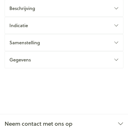
Beschrijving
Indicatie
Samenstelling
Gegevens
Neem contact met ons op