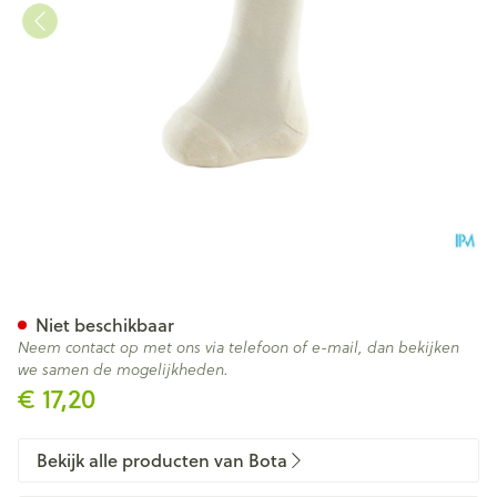
Bota Soft 2 Chopart Natur 17
Niet beschikbaar
Neem contact op met ons via telefoon of e-mail, dan bekijken
we samen de mogelijkheden.
€ 17,20
Bekijk alle producten van Bota