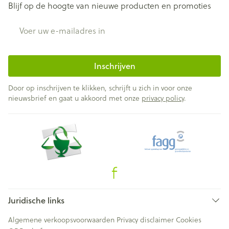
Blijf op de hoogte van nieuwe producten en promoties
E-mail adres
Inschrijven
Door op inschrijven te klikken, schrijft u zich in voor onze
nieuwsbrief en gaat u akkoord met onze
privacy policy
.
Juridische links
Algemene verkoopsvoorwaarden
Privacy disclaimer
Cookies