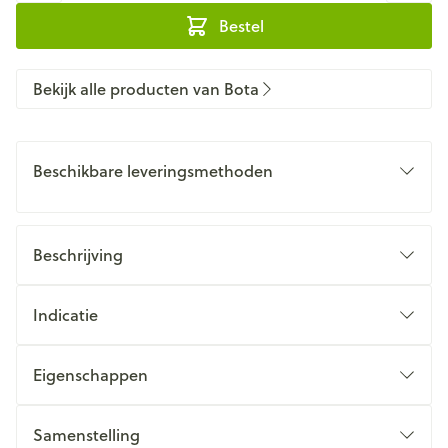
Bestel
Bekijk alle producten van Bota
Beschikbare leveringsmethoden
Beschrijving
Indicatie
Eigenschappen
Samenstelling