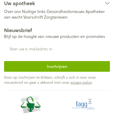
Uw apotheek
Over ons
Nuttige links
Gezondheidsnieuws
Apotheker
van wacht
Voorschrift
Zorgtarieven
Nieuwsbrief
Blijf op de hoogte van nieuwe producten en promoties
E-mail adres
Inschrijven
Door op inschrijven te klikken, schrijft u zich in voor onze
nieuwsbrief en gaat u akkoord met onze
privacy policy
.