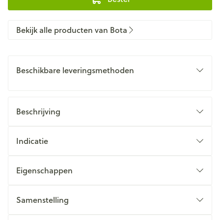
Bekijk alle producten van Bota
Beschikbare leveringsmethoden
Beschrijving
Indicatie
Eigenschappen
Samenstelling