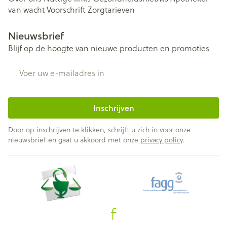
van wacht
Voorschrift
Zorgtarieven
Nieuwsbrief
Blijf op de hoogte van nieuwe producten en promoties
E-mail adres
Inschrijven
Door op inschrijven te klikken, schrijft u zich in voor onze
nieuwsbrief en gaat u akkoord met onze
privacy policy
.