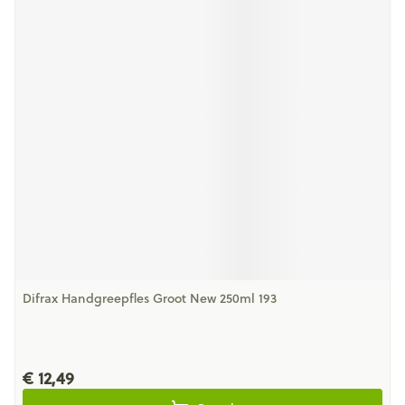
Difrax Handgreepfles Groot New 250ml 193
€ 12,49