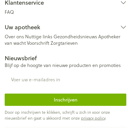
Klantenservice
FAQ
Uw apotheek
Over ons
Nuttige links
Gezondheidsnieuws
Apotheker
van wacht
Voorschrift
Zorgtarieven
Nieuwsbrief
Blijf op de hoogte van nieuwe producten en promoties
E-mail adres
Inschrijven
Door op inschrijven te klikken, schrijft u zich in voor onze
nieuwsbrief en gaat u akkoord met onze
privacy policy
.