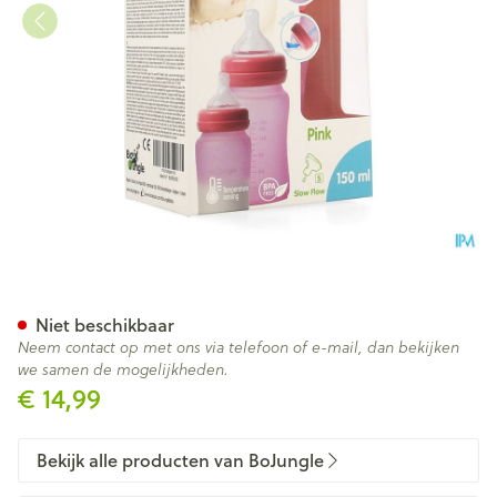
B-thermo Glass Bottle 150ml 
Niet beschikbaar
Neem contact op met ons via telefoon of e-mail, dan bekijken
we samen de mogelijkheden.
€ 14,99
Bekijk alle producten van BoJungle