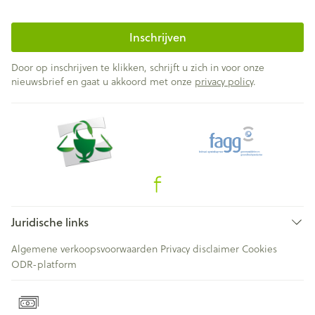
Inschrijven
Door op inschrijven te klikken, schrijft u zich in voor onze
nieuwsbrief en gaat u akkoord met onze
privacy policy
.
Juridische links
Algemene verkoopsvoorwaarden
Privacy disclaimer
Cookies
ODR-platform