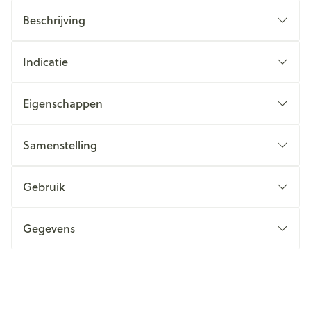
Beschrijving
Indicatie
Eigenschappen
Samenstelling
Gebruik
Gegevens