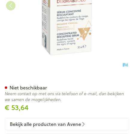
Avene Dermabsolu Serum Po
Niet beschikbaar
Neem contact op met ons via telefoon of e-mail, dan bekijken
we samen de mogelijkheden.
€ 53,64
Bekijk alle producten van Avene